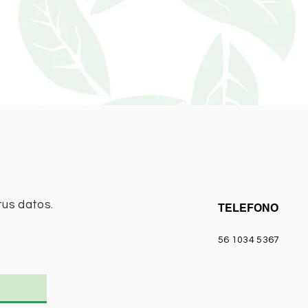
tus datos.
TELEFONO
56 1034 5367