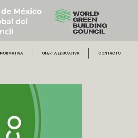
NORMATIVA
OFERTA EDUCATIVA
CONTACTO