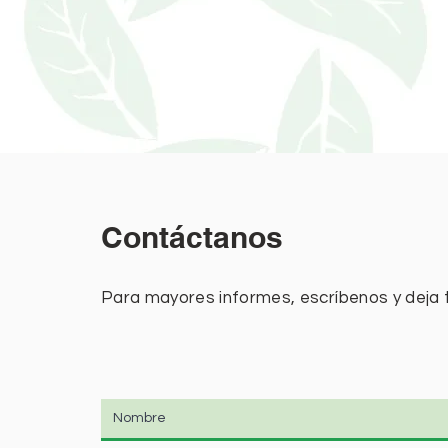
Contáctanos
Para mayores informes, escríbenos y deja 