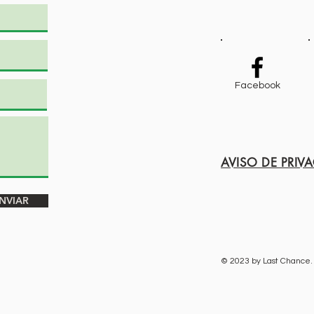
Facebook
AVISO DE PRIV
NVIAR
© 2023 by Last Chance.