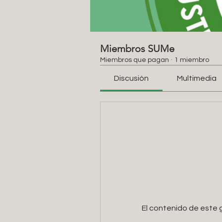
Miembros SUMe
Miembros que pagan
·
1 miembro
Discusión
Multimedia
El contenido de este g