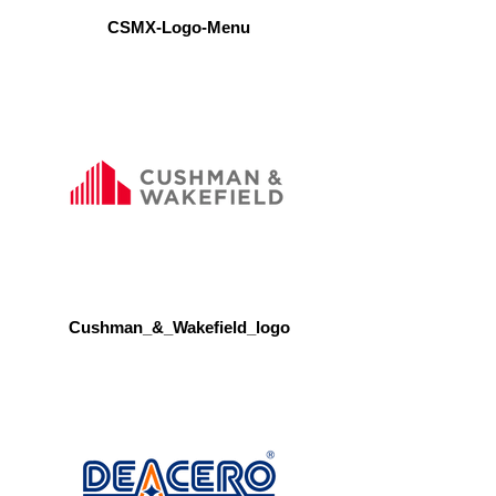
CSMX-Logo-Menu
Cushman_&_Wakefield_logo