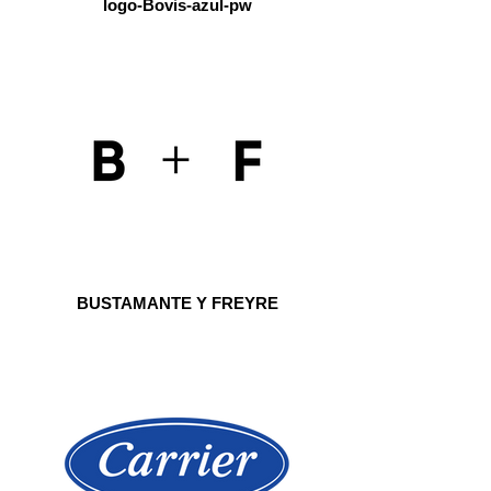
logo-Bovis-azul-pw
BUSTAMANTE Y FREYRE