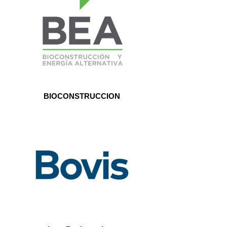
BIOCONSTRUCCION