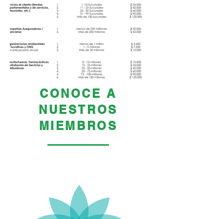
CONOCE A
NUESTROS
MIEMBROS