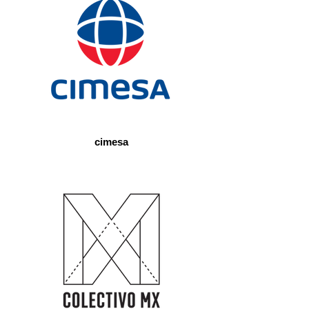
cimesa