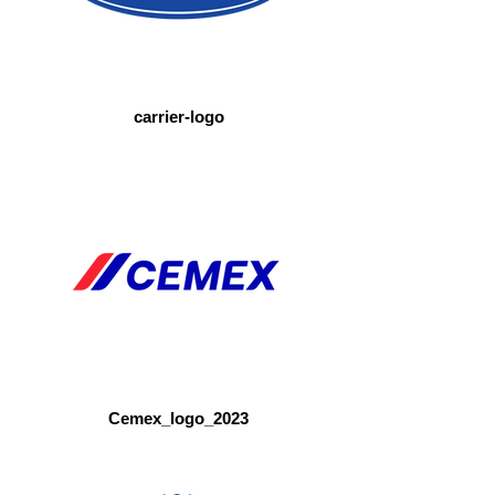
carrier-logo
Cemex_logo_2023