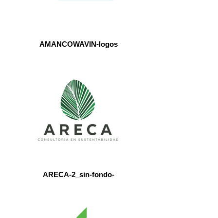
AMANCOWAVIN-logos
ARECA-2_sin-fondo-