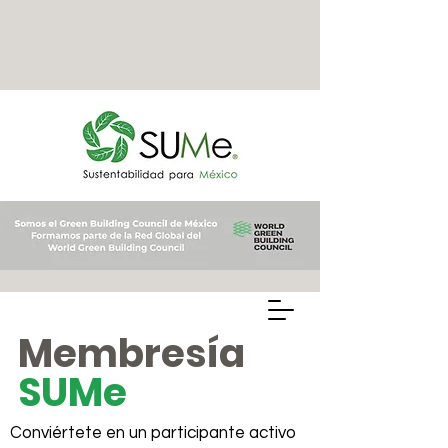
Membresía
SUMe
Conviértete en un participante activo