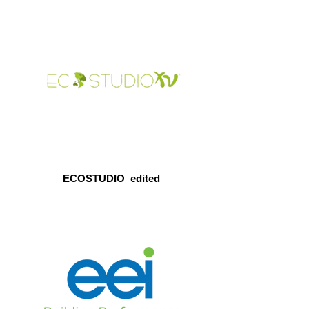
ECOSTUDIO_edited