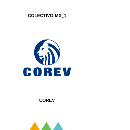
COLECTIVO-MX_1
COREV