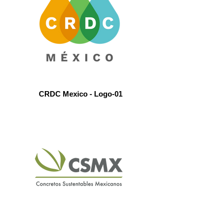
CRDC Mexico - Logo-01