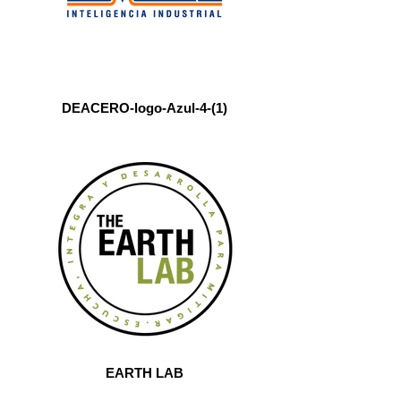
DEACERO-logo-Azul-4-(1)
EARTH LAB