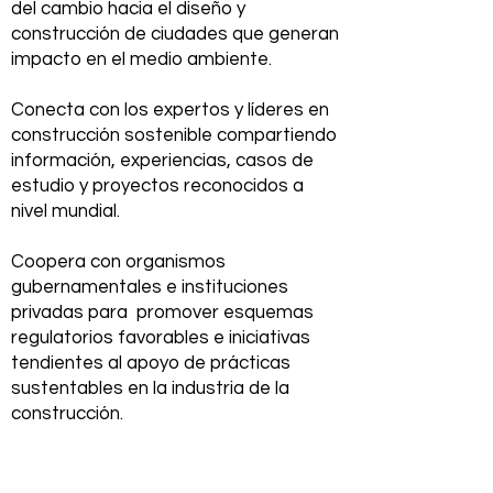
del cambio hacia el diseño y
construcción de ciudades que generan
impacto en el medio ambiente.
Conecta con los expertos y líderes en
construcción sostenible compartiendo
información, experiencias, casos de
estudio y proyectos reconocidos a
nivel mundial.
Coopera con organismos
gubernamentales e instituciones
privadas para promover esquemas
regulatorios favorables e iniciativas
tendientes al apoyo de prácticas
sustentables en la industria de la
construcción.