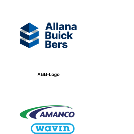
ABB-Logo