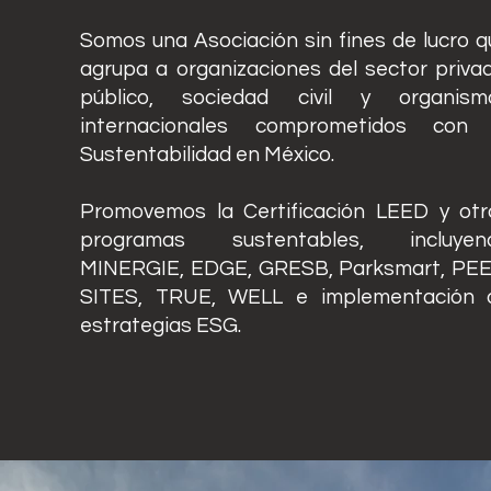
Somos una Asociación sin fines de lucro q
agrupa a organizaciones del sector privad
público, sociedad civil y organism
internacionales comprometidos con 
Sustentabilidad en México.
Promovemos la Certificación LEED y otr
programas sustentables, incluyen
MINERGIE, EDGE, GRESB, Parksmart, PEE
SITES, TRUE, WELL e implementación 
estrategias ESG.