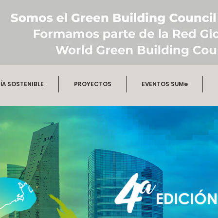
A SOSTENIBLE
PROYECTOS
EVENTOS SUMe