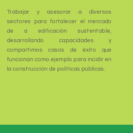
Trabajar y asesorar a diversos
sectores para fortalecer el mercado
de a edificación sustentable,
desarrollando capacidades y
compartimos casos de éxito que
funcionan como ejemplo para incidir en
la construcción de políticas públicas.