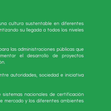
na cultura sustentable en diferentes
tizando su llegada a todos los niveles
para las administraciones públicas que
mentar el desarrollo de proyectos
ón.
ntre autoridades, sociedad e iniciativa
e sistemas nacionales de certificación
de mercado y los diferentes ambientes