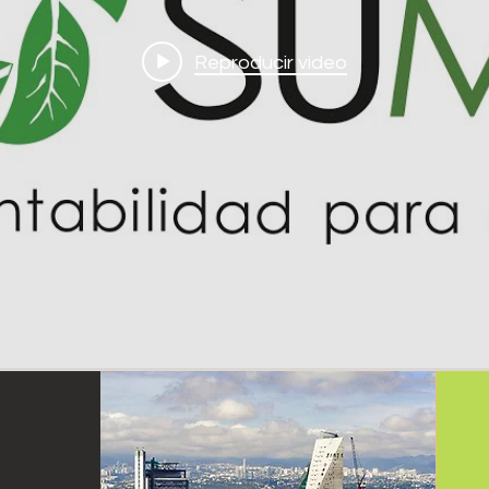
Reproducir video