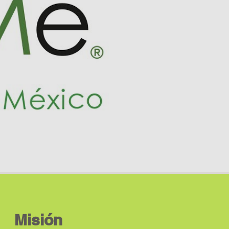
Misión