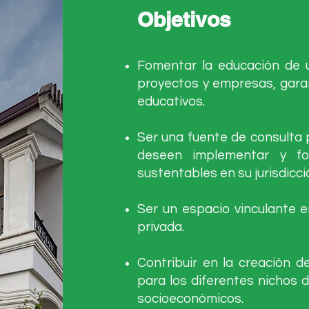
Objetivos
Fomentar la educación de u
proyectos y empresas, garan
educativos.
Ser una fuente de consulta 
deseen implementar y fo
sustentables en su jurisdicci
Ser un espacio vinculante e
privada.
Contribuir en la creación d
para los diferentes nichos 
socioeconómicos.