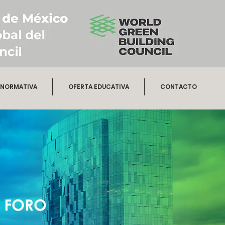
NORMATIVA
OFERTA EDUCATIVA
CONTACTO