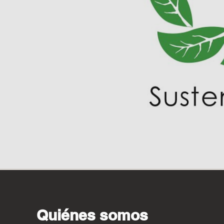
Quiénes somos