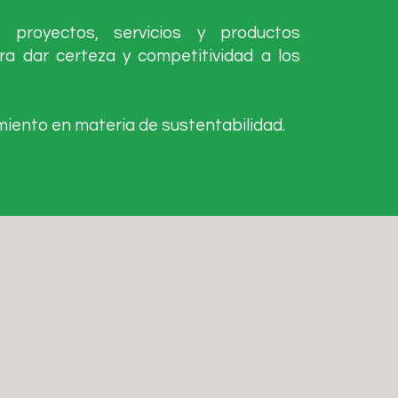
 proyectos, servicios y productos
a dar certeza y competitividad a los
miento en materia de sustentabilidad.