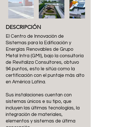
DESCRIPCIÓN
El Centro de Innovación de
Sistemas para la Edificación y
Energías Renovables de Grupo
Metal Intra (GMI), bajo la consultoría
de Revitaliza Consultores, obtuvo
94 puntos, esto le sitúa como la
certificación con el puntaje más alto
en América Latina.
Sus instalaciones cuentan con
sistemas únicos e su tipo, que
incluyen las últimas tecnologías, la
integración de materiales,
elementos y sistemas de última