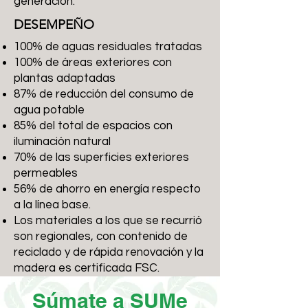
generación.
DESEMPEÑO
100% de aguas residuales tratadas
100% de áreas exteriores con
plantas adaptadas
87% de reducción del consumo de
agua potable
85% del total de espacios con
iluminación natural
70% de las superficies exteriores
permeables
56% de ahorro en energía respecto
a la línea base.
Los materiales a los que se recurrió
son regionales, con contenido de
reciclado y de rápida renovación y la
madera es certificada FSC.
Súmate a SUMe