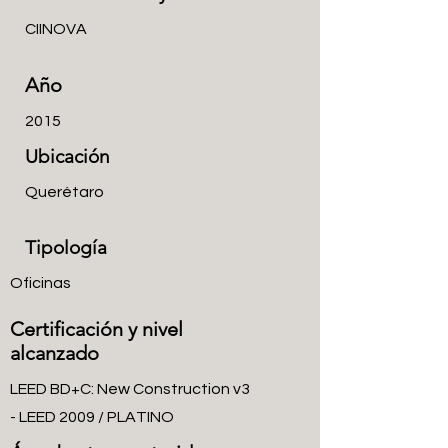
CIINOVA
Año
2015
Ubicación
Querétaro
Tipología
Oficinas
Certificación y nivel
alcanzado
LEED BD+C: New Construction v3
- LEED 2009 / PLATINO