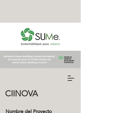
CIINOVA
Nombre del Proyecto