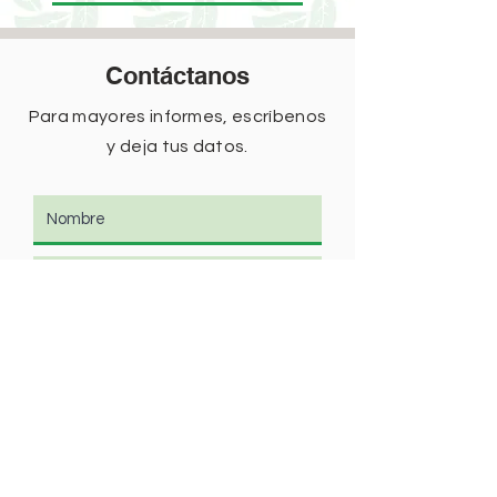
Contáctanos
Para mayores informes, escríbenos
y deja tus datos.