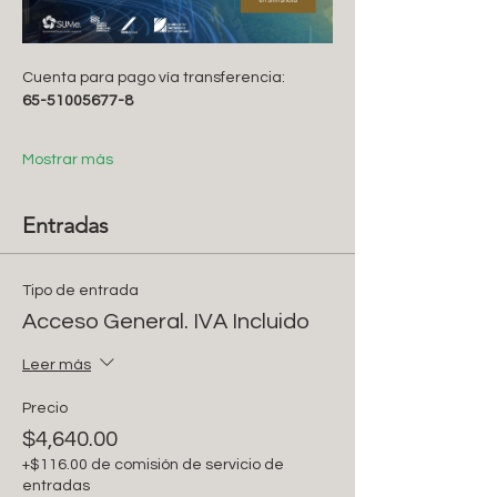
Cuenta para pago vía transferencia:
65-51005677-8 
Mostrar más
Entradas
Tipo de entrada
Acceso General. IVA Incluido
Leer más
Precio
$4,640.00
+$116.00 de comisión de servicio de
entradas