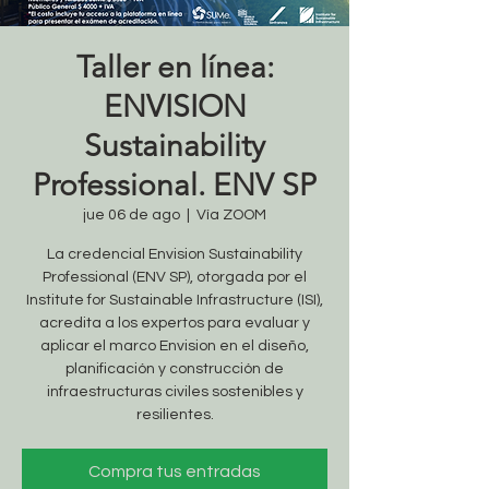
Taller en línea:
ENVISION
Sustainability
Professional. ENV SP
jue 06 de ago
  |  
Vía ZOOM
La credencial Envision Sustainability
Professional (ENV SP), otorgada por el
Institute for Sustainable Infrastructure (ISI),
acredita a los expertos para evaluar y
aplicar el marco Envision en el diseño,
planificación y construcción de
infraestructuras civiles sostenibles y
resilientes.
Compra tus entradas