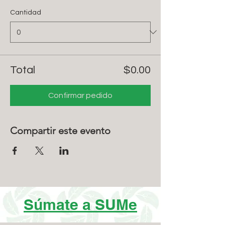
Cantidad
Total
$0.00
Confirmar pedido
Compartir este evento
Súmate a SUMe