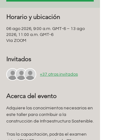
Horario y ubicación
06 ago 2026, 9:00 a.m. GMT-6 – 13 ago
2026, 11:00 a.m. GMT-6
Vía ZOOM
Invitados
+37 otros invitados
Acerca del evento
Adquiere los conocimientos necesarios en 
este taller para contribuir a la 
construcción de Infraestructura Sostenible.
Tras la capacitación, podrás el examen 