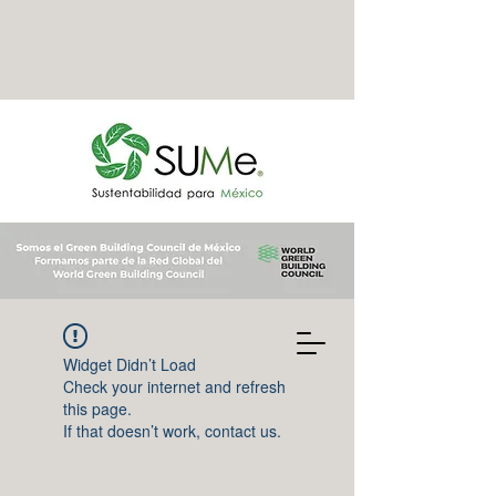
Widget Didn’t Load
Check your internet and refresh
this page.
If that doesn’t work, contact us.