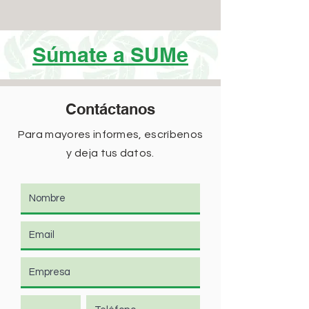
Súmate a SUMe
Contáctanos
Para mayores informes, escríbenos
y deja tus datos.