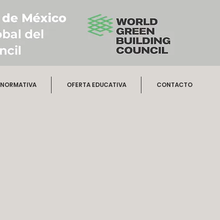
NORMATIVA
OFERTA EDUCATIVA
CONTACTO