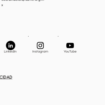
x
LinkedIn
Instagram
YouTube
ACIDAD