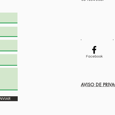
Facebook
AVISO DE PRIV
NVIAR