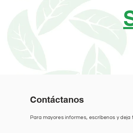
Contáctanos
Para mayores informes, escríbenos y deja 