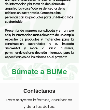
de información y la toma de decisiones de
arquitectos y diseñadores del sector de la
edificación sustentable. Conecta a las
personas con los productos para un México más
sustentable.
Presenta, de manera consolidada y en un solo
sitio, la información más relevante de un amplio
espectro de productos y materiales para la
construcción sustentable y su impacto
ambiental y sobre la salud humana,
permitiendo así una decisión informada para la
especificación de los mismos en el proyecto.
Súmate a SUMe
Contáctanos
Para mayores informes, escríbenos
y deja tus datos.