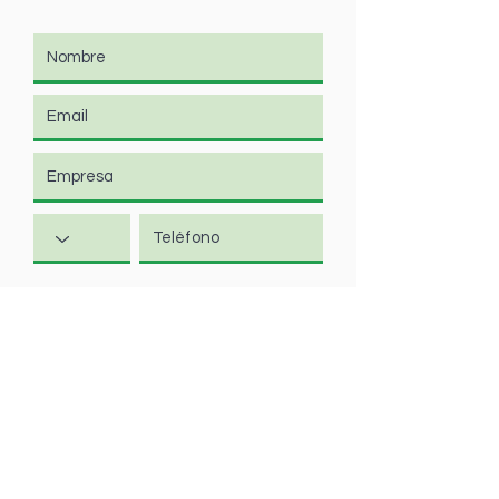
ENVIAR