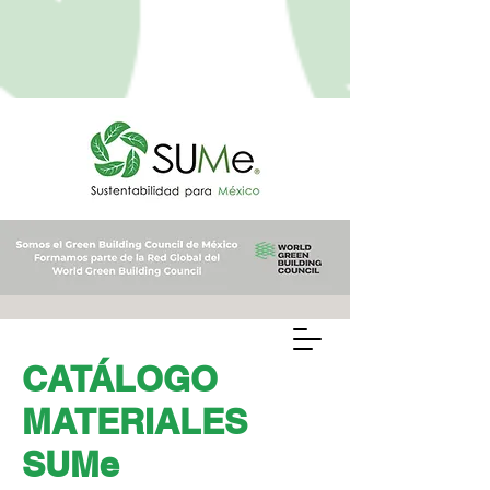
CATÁLOGO
MATERIALES
SUMe