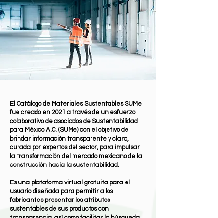
El Catálogo de Materiales Sustentables SUMe
fue creado en 2021 a través de un esfuerzo
colaborativo de asociados de Sustentabilidad
para México A.C. (SUMe) con el objetivo de
brindar información transparente y clara,
curada por expertos del sector, para impulsar
la transformación del mercado mexicano de la
construcción hacia la sustentabilidad.
Es una plataforma virtual gratuita para el
usuario diseñada para permitir a los
fabricantes presentar los atributos
sustentables de sus productos con
transparencia, así como facilitar la búsqueda