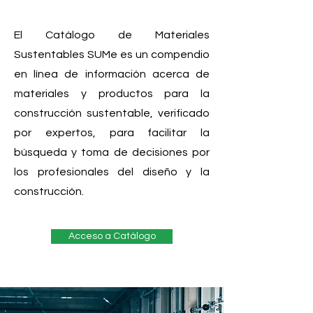
El Catálogo de Materiales
Sustentables SUMe es un compendio
en línea de información acerca de
materiales y productos para la
construcción sustentable, verificado
por expertos, para facilitar la
búsqueda y toma de decisiones por
los profesionales del diseño y la
construcción.
Acceso a Catálogo