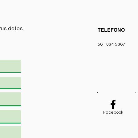
tus datos.
TELEFONO
56 1034 5367
Facebook