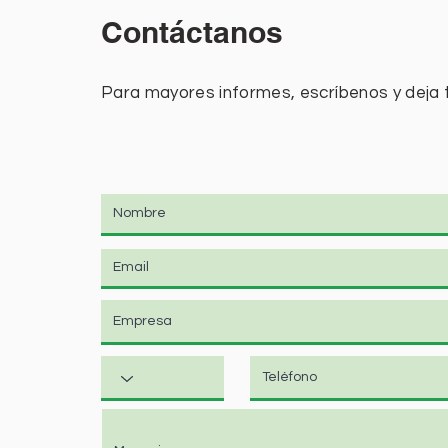
Contáctanos
Para mayores informes, escríbenos y deja 