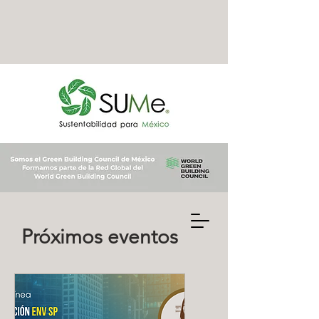
Próximos eventos