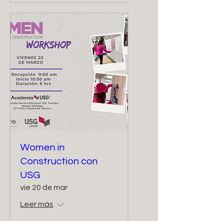
Women in
Construction con
USG
vie 20 de mar
Leer más