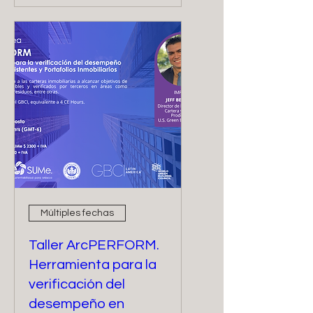
Múltiples fechas
Taller ArcPERFORM.
Herramienta para la
verificación del
desempeño en