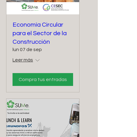
Economía Circular
para el Sector de la
Construcción
lun 07 de sep
Leer más
Compra tus entradas