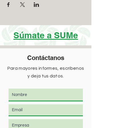
Súmate a SUMe
Contáctanos
Para mayores informes, escríbenos
y deja tus datos.