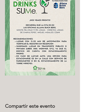
Compartir este evento