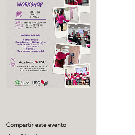
Compartir este evento