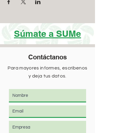
Súmate a SUMe
Contáctanos
Para mayores informes, escríbenos
y deja tus datos.